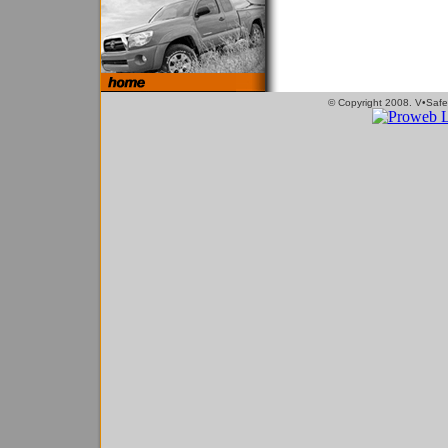
© Copyright 2008. V•Safe 